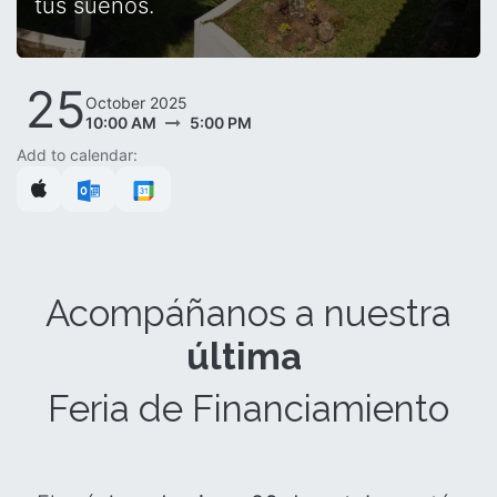
tus sueños.
25
October 2025
10:00 AM
5:00 PM
Add to calendar:
Acompáñanos a nuestra
última
Feria de Financiamiento