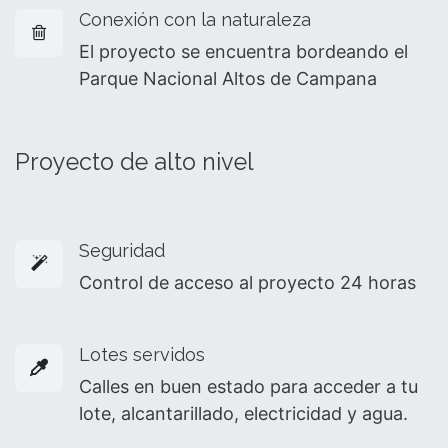
Conexión con la naturaleza
El proyecto se encuentra bordeando el
Parque Nacional Altos de Campana
Proyecto de alto nivel
Seguridad
Control de acceso al proyecto 24 horas
Lotes servidos
Calles en buen estado para acceder a tu
lote, alcantarillado, electricidad y agua.