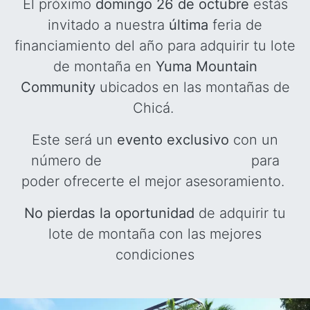
El próximo
domingo 26 de octubre
estás
invitado a nuestra
última
feria de
financiamiento del año para adquirir tu lote
de montaña en
Yuma Mountain
Community
ubicados en las montañas de
Chicá.
Este será un
evento exclusivo
con un
número de
para
poder ofrecerte el mejor asesoramiento.
No pierdas la oportunidad
de adquirir tu
lote de montaña con las mejores
condiciones