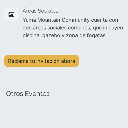
Áreas Sociales
Yuma Mountain Community cuenta con
dos áreas sociales comunes, que incluyen
piscina, gazebo y zona de fogatas
Reclama tu invitación ahora
Otros Eventos