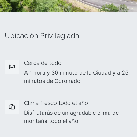
Ubicación Privilegiada
Cerca de todo
A 1 hora y 30 minuto de la Ciudad y a 25
minutos de Coronado
Clima fresco todo el año
Disfrutarás de un agradable clima de
montaña todo el año