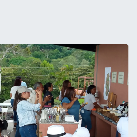
Siguien