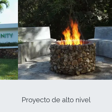
Proyecto de alto nivel