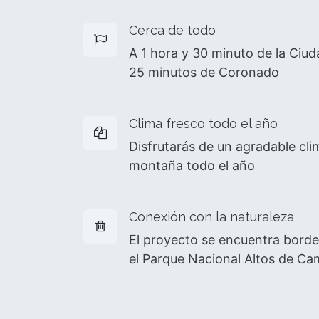
Cerca de todo
A 1 hora y 30 minuto de la Ciud
25 minutos de Coronado
Clima fresco todo el año
Disfrutarás de un agradable cli
montaña todo el año
Conexión con la naturaleza
El proyecto se encuentra bord
el Parque Nacional Altos de C