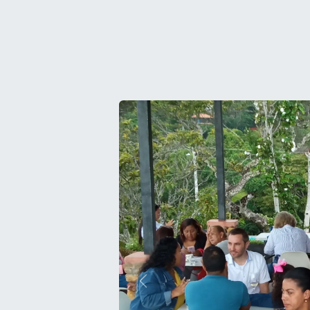
Anterior