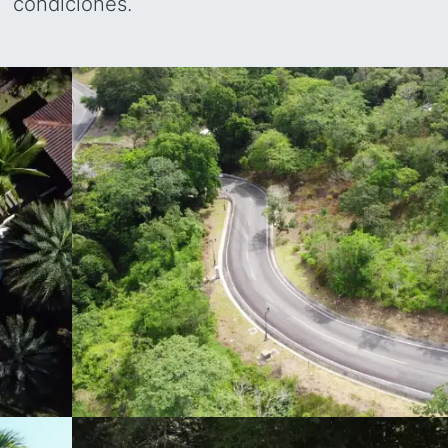
condiciones.