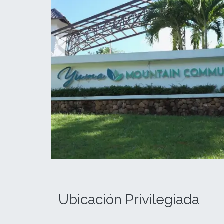
Ubicación Privilegiada