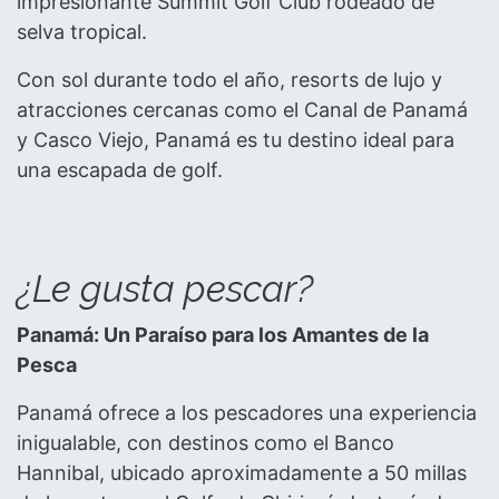
impresionante Summit Golf Club rodeado de
selva tropical.
Con sol durante todo el año, resorts de lujo y
atracciones cercanas como el Canal de Panamá
y Casco Viejo, Panamá es tu destino ideal para
una escapada de golf.
¿Le gusta pescar?
Panamá: Un Paraíso para los Amantes de la
Pesca
Panamá ofrece a los pescadores una experiencia
inigualable, con destinos como el Banco
Hannibal, ubicado aproximadamente a 50 millas