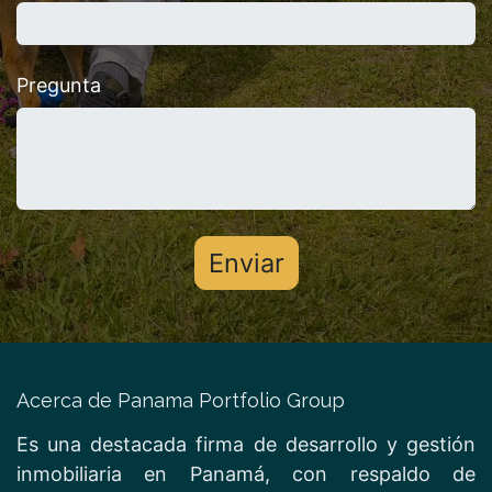
Pregunta
Enviar
Acerca de Panama Portfolio Group
Es una destacada firma de desarrollo y gestión
inmobiliaria en Panamá, con respaldo de