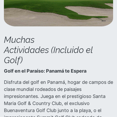
Muchas
Actividades (Incluido el
Golf)
Golf en el Paraíso: Panamá te Espera
Disfruta del golf en Panamá, hogar de campos de
clase mundial rodeados de paisajes
impresionantes. Juega en el prestigioso Santa
Maria Golf & Country Club, el exclusivo
Buenaventura Golf Club junto a la playa, o el