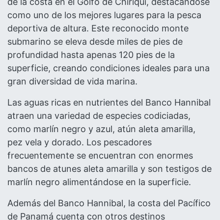
de la costa en el Golfo de Chiriquí, destacándose
como uno de los mejores lugares para la pesca
deportiva de altura. Este reconocido monte
submarino se eleva desde miles de pies de
profundidad hasta apenas 120 pies de la
superficie, creando condiciones ideales para una
gran diversidad de vida marina.
Las aguas ricas en nutrientes del Banco Hannibal
atraen una variedad de especies codiciadas,
como marlín negro y azul, atún aleta amarilla,
pez vela y dorado. Los pescadores
frecuentemente se encuentran con enormes
bancos de atunes aleta amarilla y son testigos de
marlín negro alimentándose en la superficie.
Además del Banco Hannibal, la costa del Pacífico
de Panamá cuenta con otros destinos