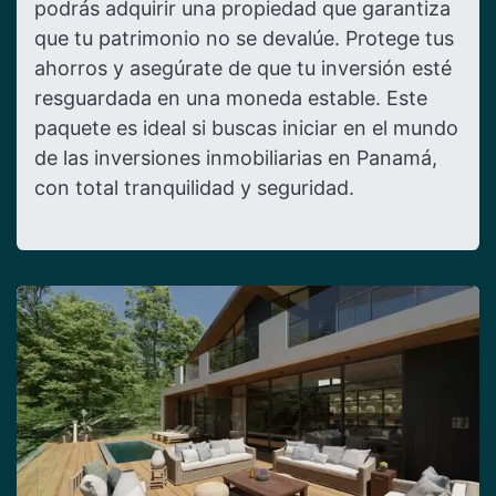
podrás adquirir una propiedad que garantiza
que tu patrimonio no se devalúe. Protege tus
ahorros y asegúrate de que tu inversión esté
resguardada en una moneda estable. Este
paquete es ideal si buscas iniciar en el mundo
de las inversiones inmobiliarias en Panamá,
con total tranquilidad y seguridad.