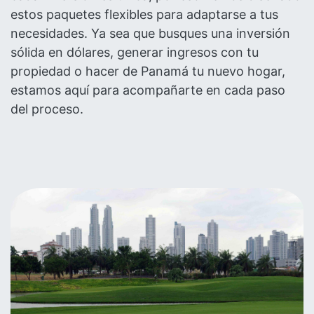
estos paquetes flexibles para adaptarse a tus
necesidades. Ya sea que busques una inversión
sólida en dólares, generar ingresos con tu
propiedad o hacer de Panamá tu nuevo hogar,
estamos aquí para acompañarte en cada paso
del proceso.