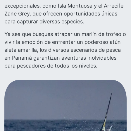
excepcionales, como Isla Montuosa y el Arrecife
Zane Grey, que ofrecen oportunidades únicas
para capturar diversas especies.
Ya sea que busques atrapar un marlín de trofeo o
vivir la emoción de enfrentar un poderoso atún
aleta amarilla, los diversos escenarios de pesca
en Panamá garantizan aventuras inolvidables
para pescadores de todos los niveles.