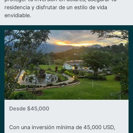
residencia y disfrutar de un estilo de vida
envidiable.
Desde $45,00
0
Paquete Inversión Inicial
Con una inversión mínima de 45,000 USD,