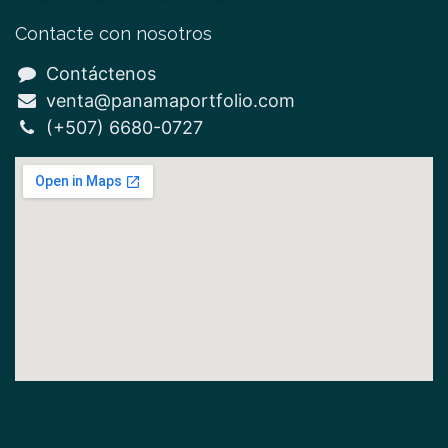
Contacte con nosotros
Contáctenos
venta@panamaportfolio.com
(+507)
6680-0727