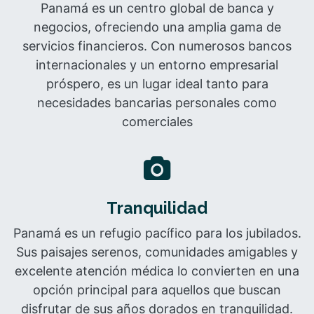
Panamá es un centro global de banca y
negocios, ofreciendo una amplia gama de
servicios financieros. Con numerosos bancos
internacionales y un entorno empresarial
próspero, es un lugar ideal tanto para
necesidades bancarias personales como
comerciales
Tranquilidad
Panamá es un refugio pacífico para los jubilados.
Sus paisajes serenos, comunidades amigables y
excelente atención médica lo convierten en una
opción principal para aquellos que buscan
disfrutar de sus años dorados en tranquilidad.