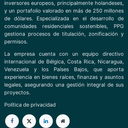
inversores europeos, principalmente holandeses,
y un portafolio valorado en más de 250 millones
de dólares. Especializada en el desarrollo de
comunidades residenciales sostenibles, PPG
gestiona procesos de titulación, zonificación y
permisos.
La empresa cuenta con un equipo directivo
internacional de Bélgica, Costa Rica, Nicaragua,
Venezuela y los Países Bajos, que aporta
experiencia en bienes raíces, finanzas y asuntos
legales, asegurando una gestión integral de sus
proyectos.
Política de privacidad