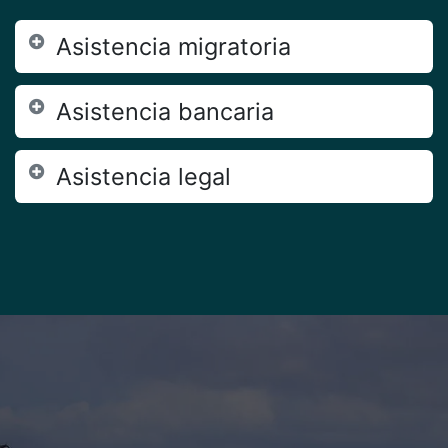
Asistencia migratoria
Asistencia bancaria
Asistencia legal