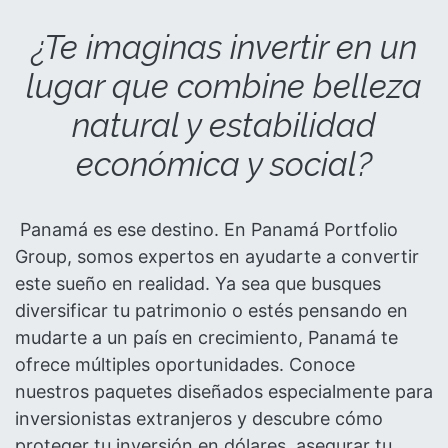
¿Te imaginas invertir en un
lugar que combine belleza
natural y estabilidad
económica y social?
Panamá es ese destino. En Panamá Portfolio
Group, somos expertos en ayudarte a convertir
este sueño en realidad. Ya sea que busques
diversificar tu patrimonio o estés pensando en
mudarte a un país en crecimiento, Panamá te
ofrece múltiples oportunidades. Conoce
nuestros paquetes diseñados especialmente para
inversionistas extranjeros y descubre cómo
proteger tu inversión en dólares, asegurar tu