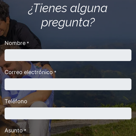
¿Tienes alguna
pregunta?
Nombre
*
Correo electrónico
*
Teléfono
Asunto
*