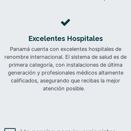
Excelentes Hospitales
Panamá cuenta con excelentes hospitales de
renombre internacional. El sistema de salud es de
primera categoría, con instalaciones de última
generación y profesionales médicos altamente
calificados, asegurando que recibas la mejor
atención posible.