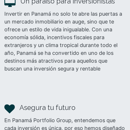
Un paraíso para inversionistas
Invertir en Panamá no solo te abre las puertas a
un mercado inmobiliario en auge, sino que te
ofrece un estilo de vida inigualable. Con una
economía sólida, incentivos fiscales para
extranjeros y un clima tropical durante todo el
año, Panamá se ha convertido en uno de los
destinos más atractivos para aquellos que
buscan una inversión segura y rentable
Asegura tu futuro
En Panamá Portfolio Group, entendemos que
cada inversión es única, por eso hemos diseñado