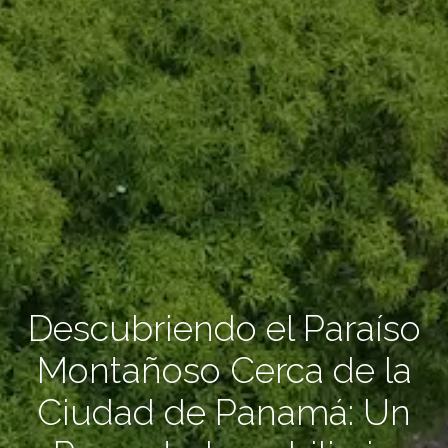
Descubriendo el Paraíso
Montañoso Cerca de la
Ciudad de Panamá: Un