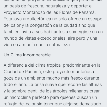
un oasis de frescura, naturaleza y deporte: el
Proyecto Montañoso de las Flores de Panamá.
Esta joya arquitectónica no solo ofrece un escape
del calor y la congestión de la ciudad sino que
también invita a sus habitantes a sumergirse en un
mundo de vistas excepcionales, aire puro y una
vida en armonía con la naturaleza.
Un Clima Incomparable
A diferencia del clima tropical predominante en la
Ciudad de Panamá, este proyecto montañoso
goza de un ambiente mucho más fresco durante
todo el año. La brisa suave que recorre las alturas
y la sombra gentil de los árboles milenarios crean
un microclima perfecto para quienes buscan un
refugio del calor sin tener que alejarse demasiado