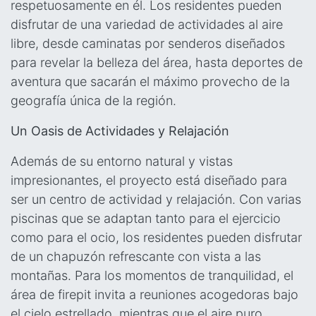
respetuosamente en él. Los residentes pueden
disfrutar de una variedad de actividades al aire
libre, desde caminatas por senderos diseñados
para revelar la belleza del área, hasta deportes de
aventura que sacarán el máximo provecho de la
geografía única de la región.
Un Oasis de Actividades y Relajación
Además de su entorno natural y vistas
impresionantes, el proyecto está diseñado para
ser un centro de actividad y relajación. Con varias
piscinas que se adaptan tanto para el ejercicio
como para el ocio, los residentes pueden disfrutar
de un chapuzón refrescante con vista a las
montañas. Para los momentos de tranquilidad, el
área de firepit invita a reuniones acogedoras bajo
el cielo estrellado, mientras que el aire puro