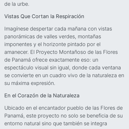
de la urbe.
Vistas Que Cortan la Respiración
Imagínese despertar cada mañana con vistas
panorámicas de valles verdes, montañas
imponentes y el horizonte pintado por el
amanecer. El Proyecto Montañoso de las Flores
de Panamá ofrece exactamente eso: un
espectáculo visual sin igual, donde cada ventana
se convierte en un cuadro vivo de la naturaleza en
su máxima expresión.
En el Corazón de la Naturaleza
Ubicado en el encantador pueblo de las Flores de
Panamá, este proyecto no solo se beneficia de su
entorno natural sino que también se integra