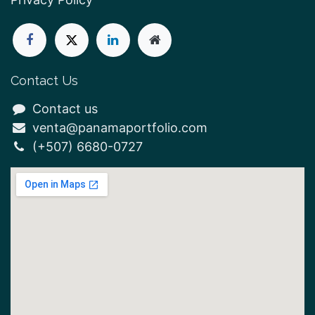
Contact Us
Contact us
venta@panamaportfolio.com
(+507)
6680-0727