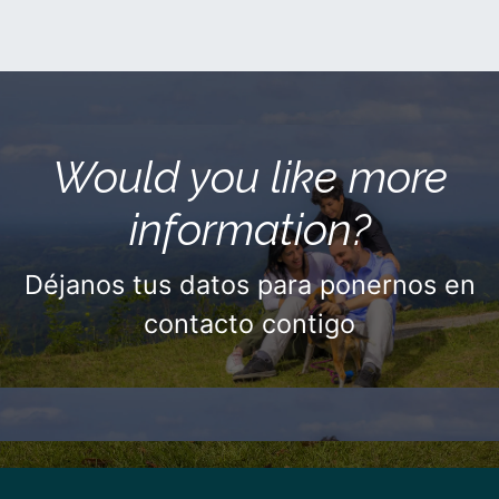
Would you like more
information?
Déjanos tus datos para ponernos en
contacto contigo