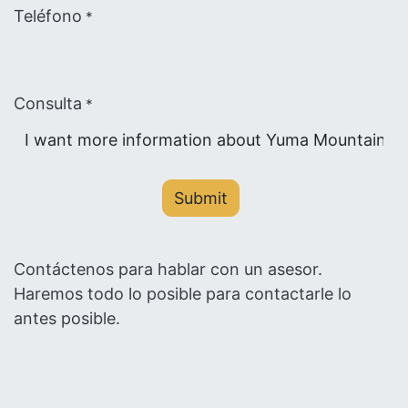
Teléfono
*
Consulta
*
Submit
Contáctenos para hablar con un asesor.
Haremos todo lo posible para contactarle lo
antes posible.