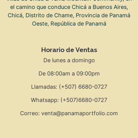
el camino que conduce Chicá a Buenos Aires,
Chicá, Distrito de Chame, Provincia de Panamá
Oeste, República de Panamá
Horario de Ventas
De lunes a domingo
De 08:00am a 09:00pm
Llamadas: (+507) 6680-0727
Whatsapp: (+507)6680-0727
Correo: venta@panamaportfolio.com