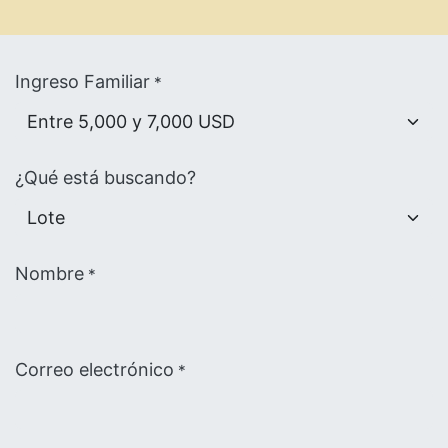
Ingreso Familiar
*
¿Qué está buscando?
Nombre
*
Correo electrónico
*