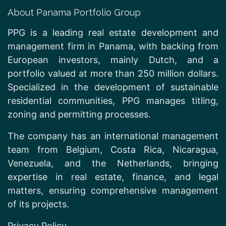
About Panama Portfolio Group
PPG is a leading real estate development and
management firm in Panama, with backing from
European investors, mainly Dutch, and a
portfolio valued at more than 250 million dollars.
Specialized in the development of sustainable
residential communities, PPG manages titling,
zoning and permitting processes.
The company has an international management
team from Belgium, Costa Rica, Nicaragua,
Venezuela, and the Netherlands, bringing
expertise in real estate, finance, and legal
matters, ensuring comprehensive management
of its projects.
Privacy Policy