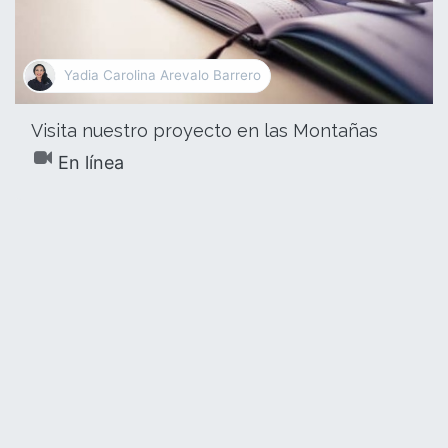
Yadia Carolina Arevalo Barrero
Visita nuestro proyecto en las Montañas
En línea