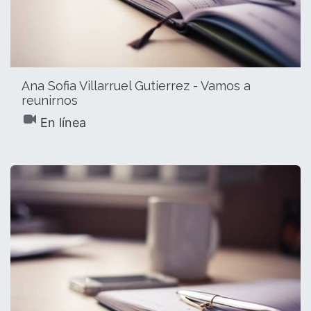
Ana Sofia Villarruel Gutierrez - Vamos a
reunirnos
En línea