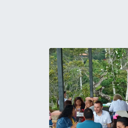
Anterior