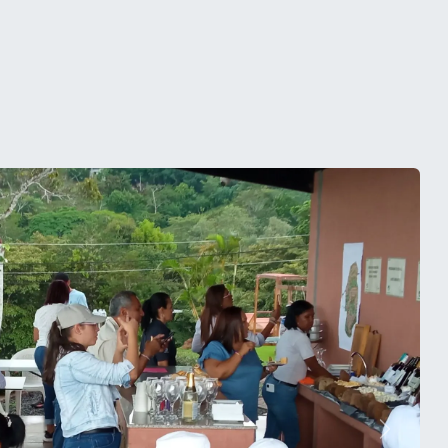
Siguien